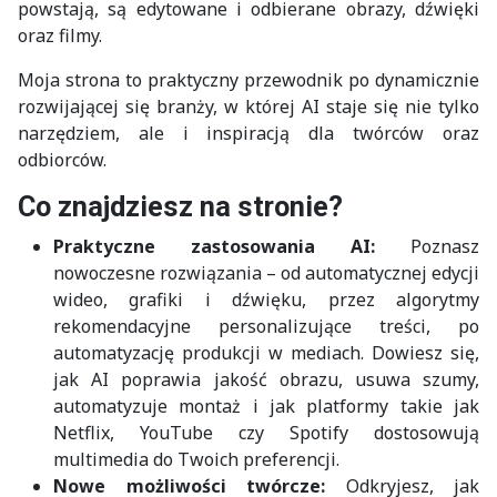
powstają, są edytowane i odbierane obrazy, dźwięki
oraz filmy.
Moja strona to praktyczny przewodnik po dynamicznie
rozwijającej się branży, w której AI staje się nie tylko
narzędziem, ale i inspiracją dla twórców oraz
odbiorców.
Co znajdziesz na stronie?
Praktyczne zastosowania AI:
Poznasz
nowoczesne rozwiązania – od automatycznej edycji
wideo, grafiki i dźwięku, przez algorytmy
rekomendacyjne personalizujące treści, po
automatyzację produkcji w mediach. Dowiesz się,
jak AI poprawia jakość obrazu, usuwa szumy,
automatyzuje montaż i jak platformy takie jak
Netflix, YouTube czy Spotify dostosowują
multimedia do Twoich preferencji.
Nowe możliwości twórcze:
Odkryjesz, jak