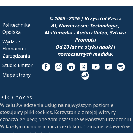
© 2005 - 2026 | Krzysztof Kasza
Politechnika
AI, Nowoczesne Technologie,
Opolska
Multimedia - Audio i Video, Sztuka
Promptu
Wydział
Od 20 lat na styku nauki i
Ekonomii i
nowoczesnych mediów.
Zarządzania
Studio Emiter
Mapa strony
Pliki Cookies
W celu świadczenia usług na najwyższym poziomie
stosujemy pliki cookies. Korzystanie z mojej witryny
oznacza, że będą one zamieszczane w Państwa urządzeniu.
W każdym momencie możecie dokonać zmiany ustawień w