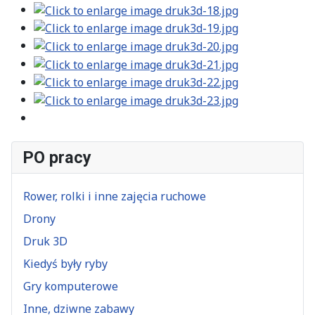
PO pracy
Rower, rolki i inne zajęcia ruchowe
Drony
Druk 3D
Kiedyś były ryby
Gry komputerowe
Inne, dziwne zabawy