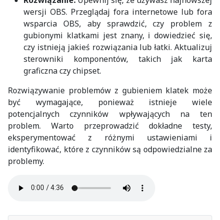
wersji OBS. Przeglądaj fora internetowe lub fora
wsparcia OBS, aby sprawdzić, czy problem z
gubionymi klatkami jest znany, i dowiedzieć się,
czy istnieją jakieś rozwiązania lub łatki. Aktualizuj
sterowniki komponentów, takich jak karta
graficzna czy chipset.
Rozwiązywanie problemów z gubieniem klatek może
być wymagające, ponieważ istnieje wiele
potencjalnych czynników wpływających na ten
problem. Warto przeprowadzić dokładne testy,
eksperymentować z różnymi ustawieniami i
identyfikować, które z czynników są odpowiedzialne za
problemy.