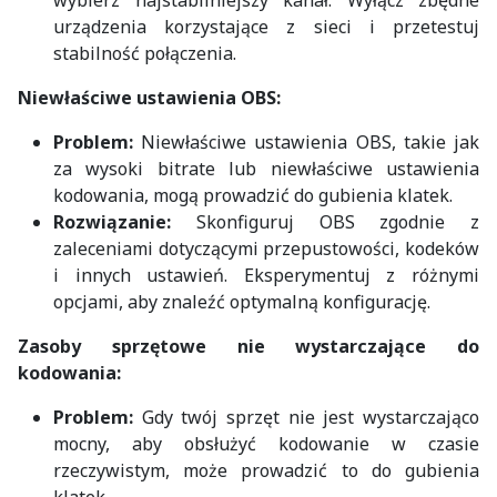
urządzenia korzystające z sieci i przetestuj
stabilność połączenia.
Niewłaściwe ustawienia OBS:
Problem:
Niewłaściwe ustawienia OBS, takie jak
za wysoki bitrate lub niewłaściwe ustawienia
kodowania, mogą prowadzić do gubienia klatek.
Rozwiązanie:
Skonfiguruj OBS zgodnie z
zaleceniami dotyczącymi przepustowości, kodeków
i innych ustawień. Eksperymentuj z różnymi
opcjami, aby znaleźć optymalną konfigurację.
Zasoby sprzętowe nie wystarczające do
kodowania:
Problem:
Gdy twój sprzęt nie jest wystarczająco
mocny, aby obsłużyć kodowanie w czasie
rzeczywistym, może prowadzić to do gubienia
klatek.