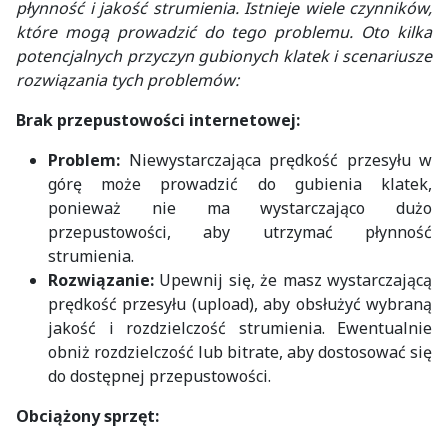
płynność i jakość strumienia. Istnieje wiele czynników,
które mogą prowadzić do tego problemu. Oto kilka
potencjalnych przyczyn gubionych klatek i scenariusze
rozwiązania tych problemów:
Brak przepustowości internetowej:
Problem:
Niewystarczająca prędkość przesyłu w
górę może prowadzić do gubienia klatek,
ponieważ nie ma wystarczająco dużo
przepustowości, aby utrzymać płynność
strumienia.
Rozwiązanie:
Upewnij się, że masz wystarczającą
prędkość przesyłu (upload), aby obsłużyć wybraną
jakość i rozdzielczość strumienia. Ewentualnie
obniż rozdzielczość lub bitrate, aby dostosować się
do dostępnej przepustowości.
Obciążony sprzęt: