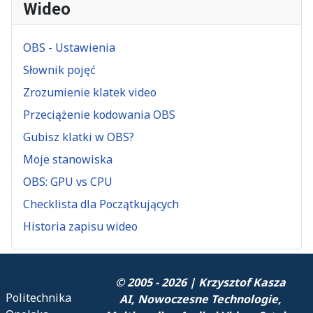
Wideo
OBS - Ustawienia
Słownik pojęć
Zrozumienie klatek video
Przeciążenie kodowania OBS
Gubisz klatki w OBS?
Moje stanowiska
OBS: GPU vs CPU
Checklista dla Początkujących
Historia zapisu wideo
© 2005 - 2026 | Krzysztof Kasza
Politechnika
AI, Nowoczesne Technologie,