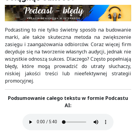
Podcasting to nie tylko świetny sposób na budowanie
marki, ale także skuteczna metoda na zwiększenie
zasięgu i zaangażowania odbiorców. Coraz więcej firm
decyduje się na tworzenie własnych audycji, jednak nie
wszystkie odnoszą sukces. Dlaczego? Często popełniają
błędy, które mogą prowadzić do utraty słuchaczy,
niskiej jakości treści lub nieefektywnej strategii
promocyjnej.
Podsumowanie całego tekstu w formie Podcastu
AI: