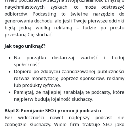
natychmiastowych zyskach, co może odstraszyć
odbiorców. Podcasting to świetne narzędzie do
generowania dochodu, ale jeśli Twoje pierwsze odcinki
będą jedną wielką reklamą – ludzie po prostu
przestaną Cię słuchać.
Jak tego uniknąć?
Na początku dostarczaj wartość i buduj
społeczność.
Dopiero po zdobyciu zaangażowanej publiczności
rozważ monetyzację poprzez sponsorów, reklamy
lub produkty cyfrowe.
Pamiętaj, że najlepiej zarabiają te podcasty, które
najpierw budują lojalność słuchaczy.
Błąd 8: Pomijanie SEO i promocji podcastu
Bez widoczności nawet najlepszy podcast nie
zdobędzie słuchaczy. Wiele firm traktuje SEO jako