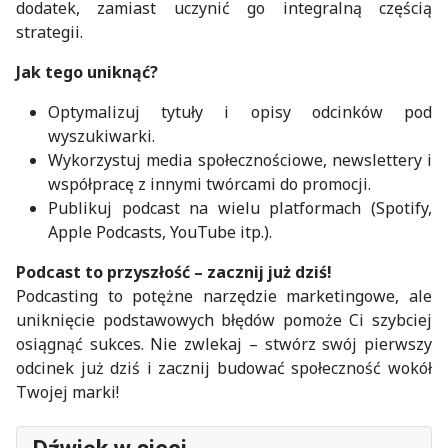
dodatek, zamiast uczynić go integralną częścią
strategii.
Jak tego uniknąć?
Optymalizuj tytuły i opisy odcinków pod
wyszukiwarki.
Wykorzystuj media społecznościowe, newslettery i
współpracę z innymi twórcami do promocji.
Publikuj podcast na wielu platformach (Spotify,
Apple Podcasts, YouTube itp.).
Podcast to przyszłość – zacznij już dziś!
Podcasting to potężne narzędzie marketingowe, ale
uniknięcie podstawowych błędów pomoże Ci szybciej
osiągnąć sukces. Nie zwlekaj – stwórz swój pierwszy
odcinek już dziś i zacznij budować społeczność wokół
Twojej marki!