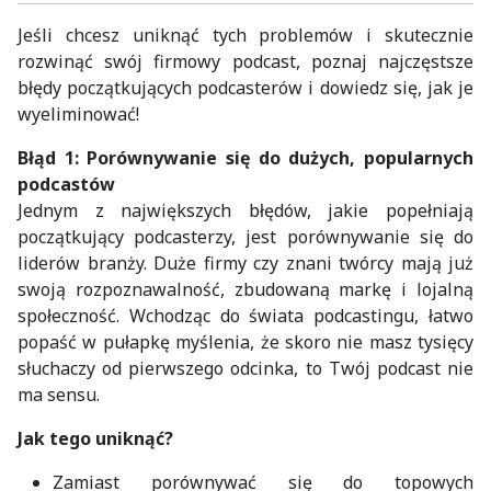
Jeśli chcesz uniknąć tych problemów i skutecznie
rozwinąć swój firmowy podcast, poznaj najczęstsze
błędy początkujących podcasterów i dowiedz się, jak je
wyeliminować!
Błąd 1: Porównywanie się do dużych, popularnych
podcastów
Jednym z największych błędów, jakie popełniają
początkujący podcasterzy, jest porównywanie się do
liderów branży. Duże firmy czy znani twórcy mają już
swoją rozpoznawalność, zbudowaną markę i lojalną
społeczność. Wchodząc do świata podcastingu, łatwo
popaść w pułapkę myślenia, że skoro nie masz tysięcy
słuchaczy od pierwszego odcinka, to Twój podcast nie
ma sensu.
Jak tego uniknąć?
Zamiast porównywać się do topowych