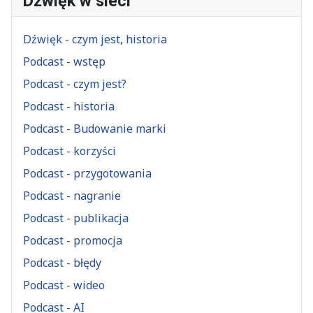
Dźwięk w sieci
Dźwięk - czym jest, historia
Podcast - wstęp
Podcast - czym jest?
Podcast - historia
Podcast - Budowanie marki
Podcast - korzyści
Podcast - przygotowania
Podcast - nagranie
Podcast - publikacja
Podcast - promocja
Podcast - błędy
Podcast - wideo
Podcast - AI