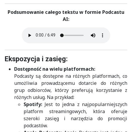
Podsumowanie całego tekstu w formie Podcastu
AI:
Ekspozycja i zasięg:
Dostępność na wielu platformach:
Podcasty są dostępne na różnych platformach, co
umożliwia prowadzącemu dotarcie do różnych
grup odbiorców, którzy preferują korzystanie z
różnych usług. Na przykład:
Spotify:
Jest to jedna z najpopularniejszych
platform streamingowych, która oferuje
szeroki zasięg i narzędzia do promocji
podcastów.