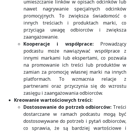
umieszczanie linków w opisach odcinków lub
nawet nagrywanie specjalnych odcinków
promocyjnych. To zwiększa świadomość o
innych treściach i produktach marki, co
przyciąga uwagę odbiorców i zwiększa
zaangażowanie.
Kooperacje i współprace:
Prowadzący
podcastu może nawiązywać współprace z
innymi markami lub ekspertami, co pozwala
na promowanie ich treści lub produktów w
zamian za promocję własnej marki na innych
platformach. To wzmacnia relacje z
partnerami oraz przyczynia się do wzrostu
zasięgu i zaangażowania odbiorców.
Kreowanie wartościowych treści:
Dostosowanie do potrzeb odbiorców:
Treści
dostarczane w ramach podcastu mogą być
dostosowywane do potrzeb i pytań odbiorców,
co sprawia, że są bardziej wartościowe i