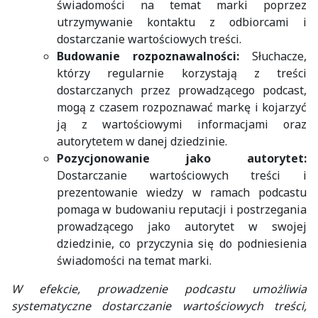
świadomości na temat marki poprzez
utrzymywanie kontaktu z odbiorcami i
dostarczanie wartościowych treści.
Budowanie rozpoznawalności:
Słuchacze,
którzy regularnie korzystają z treści
dostarczanych przez prowadzącego podcast,
mogą z czasem rozpoznawać markę i kojarzyć
ją z wartościowymi informacjami oraz
autorytetem w danej dziedzinie.
Pozycjonowanie jako autorytet:
Dostarczanie wartościowych treści i
prezentowanie wiedzy w ramach podcastu
pomaga w budowaniu reputacji i postrzegania
prowadzącego jako autorytet w swojej
dziedzinie, co przyczynia się do podniesienia
świadomości na temat marki.
W efekcie, prowadzenie podcastu umożliwia
systematyczne dostarczanie wartościowych treści,