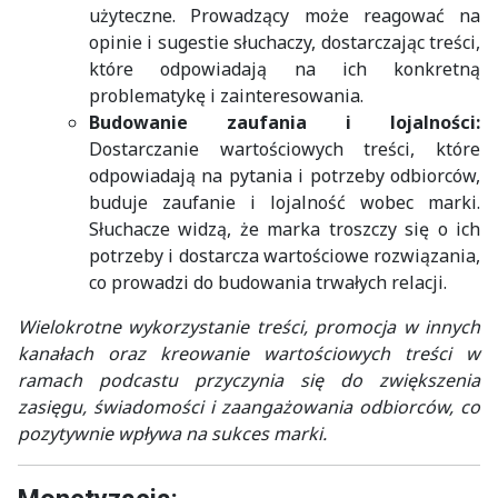
użyteczne. Prowadzący może reagować na
opinie i sugestie słuchaczy, dostarczając treści,
które odpowiadają na ich konkretną
problematykę i zainteresowania.
Budowanie zaufania i lojalności:
Dostarczanie wartościowych treści, które
odpowiadają na pytania i potrzeby odbiorców,
buduje zaufanie i lojalność wobec marki.
Słuchacze widzą, że marka troszczy się o ich
potrzeby i dostarcza wartościowe rozwiązania,
co prowadzi do budowania trwałych relacji.
Wielokrotne wykorzystanie treści, promocja w innych
kanałach oraz kreowanie wartościowych treści w
ramach podcastu przyczynia się do zwiększenia
zasięgu, świadomości i zaangażowania odbiorców, co
pozytywnie wpływa na sukces marki.