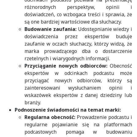
różnorodnych perspektyw, opinii i
doświadczeń, co wzbogaca treści i sprawia, że
są one bardziej wartościowe dla słuchaczy.
Budowanie zaufania:
Udostępnianie wiedzy i
doświadczenia przez ekspertów buduje
zaufanie w oczach słuchaczy, którzy widzą, że
marka prowadzącego dba o dostarczenie
rzetelnych i wiarygodnych informacji.
Przyciąganie nowych odbiorców:
Obecność
ekspertów w odcinkach podcastu może
przyciągać nowych odbiorców, którzy są
zainteresowani wysłuchaniem opinii i
wskazówek ekspertów z danej dziedziny lub
branży.
Podnoszenie świadomości na temat marki:
Regularna obecność:
Prowadzenie podcastu i
regularne pojawianie się na platformach
podcastowych pomaga w budowaniu