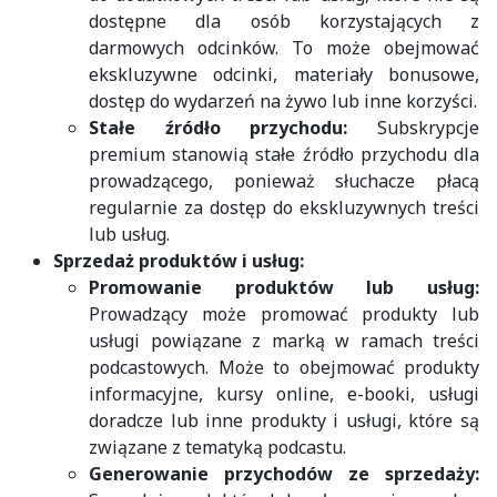
dostępne dla osób korzystających z
darmowych odcinków. To może obejmować
ekskluzywne odcinki, materiały bonusowe,
dostęp do wydarzeń na żywo lub inne korzyści.
Stałe źródło przychodu:
Subskrypcje
premium stanowią stałe źródło przychodu dla
prowadzącego, ponieważ słuchacze płacą
regularnie za dostęp do ekskluzywnych treści
lub usług.
Sprzedaż produktów i usług:
Promowanie produktów lub usług:
Prowadzący może promować produkty lub
usługi powiązane z marką w ramach treści
podcastowych. Może to obejmować produkty
informacyjne, kursy online, e-booki, usługi
doradcze lub inne produkty i usługi, które są
związane z tematyką podcastu.
Generowanie przychodów ze sprzedaży: