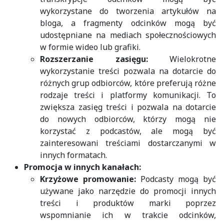
wykorzystane do tworzenia artykułów na
bloga, a fragmenty odcinków mogą być
udostępniane na mediach społecznościowych
w formie wideo lub grafiki.
Rozszerzanie zasięgu:
Wielokrotne
wykorzystanie treści pozwala na dotarcie do
różnych grup odbiorców, które preferują różne
rodzaje treści i platformy komunikacji. To
zwiększa zasięg treści i pozwala na dotarcie
do nowych odbiorców, którzy mogą nie
korzystać z podcastów, ale mogą być
zainteresowani treściami dostarczanymi w
innych formatach.
Promocja w innych kanałach:
Krzyżowe promowanie:
Podcasty mogą być
używane jako narzędzie do promocji innych
treści i produktów marki poprzez
wspomnianie ich w trakcie odcinków,