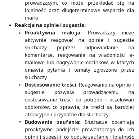
prowadzącym, co może przekładać się na
lojalność oraz długoterminowe wsparcie dla
marki.
Reakcja na opinie i sugestie:
Proaktywna reakcja:
Prowadzący może
aktywnie reagować na opinie i sugestie
słuchaczy poprzez odpowiadanie na
komentarze, reagowanie na wiadomości e-
mailowe lub nagrywanie odcinków, w których
omawia pytania i tematy zgłoszone przez
słuchaczy.
Dostosowanie treści
: Reagowanie na opinie i
sugestie pozwala prowadzącemu na
dostosowanie treści do potrzeb i oczekiwań
odbiorców, co sprawia, że treści są bardziej
atrakcyjne i przydatne dla słuchaczy.
Budowanie zaufania:
Słuchacze doceniają
proaktywne podejście prowadzącego do ich
opinii i sugestii, co buduje zaufanie i lojalność