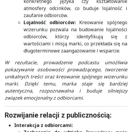
konkretnego języka czy kształtowanie
atmosfery odcinków, co buduje lojalność i
zaufanie odbiorców.
Lojalność odbiorców:
Kreowanie spójnego
wizerunku pozwala na budowanie lojalności
odbiorców, którzy identyfikują się z
wartościami i misją marki, co przekłada się na
długoterminowe zaangażowanie i wsparcie.
W rezultacie, prowadzenie podcastu umożliwia
pokazywanie osobowości prowadzącego, tworzenie
unikalnych treści oraz kreowanie spójnego wizerunku
marki. Dzięki temu, marka staje się bardziej
autentyczna, rozpoznawalna i buduje silniejszy
związek emocjonalny z odbiorcami.
Rozwijanie relacji z publicznością:
Interakcja z odbiorcami: