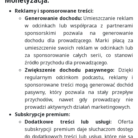
Monetyzacja:
Reklamy i sponsorowane treści:
Generowanie dochodu:
Umieszczanie reklam
w odcinkach lub współpraca z partnerami
sponsorskimi pozwala na generowanie
dochodu dla prowadzącego. Marki płacą za
umieszczenie swoich reklam w odcinkach lub
za sponsorowanie całych serii, co stanowi
źródło przychodu dla prowadzącego.
Zwiększenie dochodu pasywnego:
Dzięki
regularnym odcinkom podcastu, reklamy i
sponsorowane treści mogą generować dochód
pasywny, który pozwala na stały przepływ
przychodów, nawet gdy prowadzący nie
prowadzi aktywnych działań marketingowych.
Subskrypcje premium:
Dodatkowe treści lub usługi:
Oferta
subskrypcji premium daje słuchaczom dostęp
do dodatkowych treści lub usług, które nie są