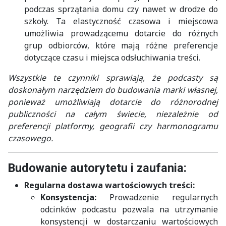
podczas sprzątania domu czy nawet w drodze do
szkoły. Ta elastyczność czasowa i miejscowa
umożliwia prowadzącemu dotarcie do różnych
grup odbiorców, które mają różne preferencje
dotyczące czasu i miejsca odsłuchiwania treści.
Wszystkie te czynniki sprawiają, że podcasty są
doskonałym narzędziem do budowania marki własnej,
ponieważ umożliwiają dotarcie do różnorodnej
publiczności na całym świecie, niezależnie od
preferencji platformy, geografii czy harmonogramu
czasowego.
Budowanie autorytetu i zaufania:
Regularna dostawa wartościowych treści:
Konsystencja:
Prowadzenie regularnych
odcinków podcastu pozwala na utrzymanie
konsystencji w dostarczaniu wartościowych