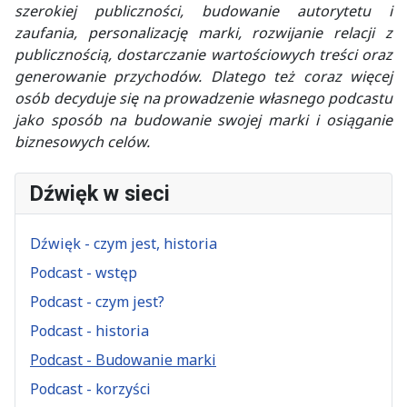
szerokiej publiczności, budowanie autorytetu i
zaufania, personalizację marki, rozwijanie relacji z
publicznością, dostarczanie wartościowych treści oraz
generowanie przychodów. Dlatego też coraz więcej
osób decyduje się na prowadzenie własnego podcastu
jako sposób na budowanie swojej marki i osiąganie
biznesowych celów.
Dźwięk w sieci
Dźwięk - czym jest, historia
Podcast - wstęp
Podcast - czym jest?
Podcast - historia
Podcast - Budowanie marki
Podcast - korzyści