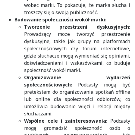
wobec marki. To pokazuje, że marka słucha i
troszczy się o swoją publiczność.
Budowanie społeczności wokół marki:
Tworzenie przestrzeni dyskusyjnych:
Prowadzący może tworzyć przestrzenie
dyskusyjne, takie jak grupy na platformach
społecznościowych czy forum internetowe,
gdzie słuchacze mogą wymieniać się opiniami,
doświadczeniami i wskazówkami, co buduje
społeczność wokół marki.
Organizowanie wydarzeń
społecznościowych:
Podcasty mogą być
pretekstem do organizowania spotkań offline
lub online dla społeczności odbiorców, co
umożliwia budowanie więzi i relacji między
słuchaczami.
Wspólne cele i zainteresowania:
Podcasty
mogą gromadzić społeczność osób o