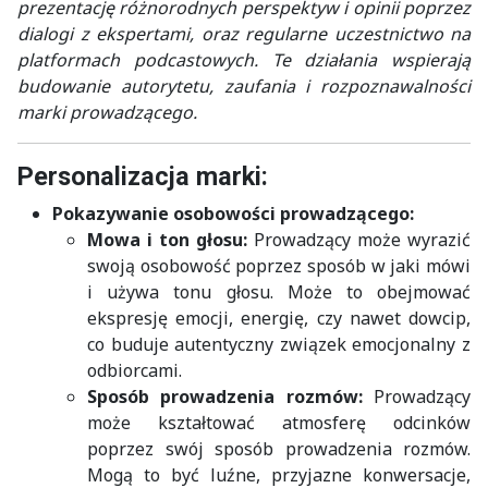
prezentację różnorodnych perspektyw i opinii poprzez
dialogi z ekspertami, oraz regularne uczestnictwo na
platformach podcastowych. Te działania wspierają
budowanie autorytetu, zaufania i rozpoznawalności
marki prowadzącego.
Personalizacja marki:
Pokazywanie osobowości prowadzącego:
Mowa i ton głosu:
Prowadzący może wyrazić
swoją osobowość poprzez sposób w jaki mówi
i używa tonu głosu. Może to obejmować
ekspresję emocji, energię, czy nawet dowcip,
co buduje autentyczny związek emocjonalny z
odbiorcami.
Sposób prowadzenia rozmów:
Prowadzący
może kształtować atmosferę odcinków
poprzez swój sposób prowadzenia rozmów.
Mogą to być luźne, przyjazne konwersacje,